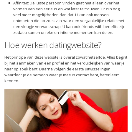
Affiniteit: De juiste persoon vinden gaat niet alleen over het
vormen van een serieus en wat later te trouwen. Er zijn nog
veel meer mogelijkheden dan dat. U kan ook mensen
ontmoeten die op zoek zijn naar een vergankelijke relatie met
een vleugje verwantschap. U kan ook friends with benefits zijn
zodat u samen unieke en intieme momenten kan delen.
Hoe werken datingwebsite?
Het principe van deze website is overal zowat hetzelfde. Alles begint
bij het aanmaken van een profiel en het verduidelijken van waar je
naar op zoek bent. Daarna volgen de eerste uitwisselingen
waardoor je de persoon waar je mee in contact bent, beter leert
kennen.