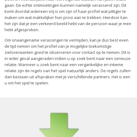
gaan. De echte ontmoetingen kunnen namelijk verassend zijn. Dit
komt doordat iedereen vrij is om zijn of haar profiel wat pittiger te
maken om wat makkelijker hun prooi aan te trekken. Hierdoor kan
het zijn dat je een verkeerd beeld hebt van de persoon waar je mee
hebt afgesproken.
Om onaangename verassingen te vermijden, kan je dus best even
de tijd nemen om het profiel van je mogelijke toekomstige
zielsverwanten goed te observeren voor contact op te nemen. Dit is
in ieder geval aangeraden indien u op zoek bent naar een serieuze
relatie. Wanneer u zoek bent naar een vergankelijke en intieme
relatie zijn de regels van het spel natuurlijk anders. De regels zullen
dan bestaan uit afspraken met je verschillende partners. Het is een
u om het spel te spelen.